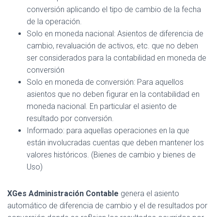
conversión aplicando el tipo de cambio de la fecha
de la operación.
Solo en moneda nacional: Asientos de diferencia de
cambio, revaluación de activos, etc. que no deben
ser considerados para la contabilidad en moneda de
conversión
Solo en moneda de conversión: Para aquellos
asientos que no deben figurar en la contabilidad en
moneda nacional. En particular el asiento de
resultado por conversión.
Informado: para aquellas operaciones en la que
están involucradas cuentas que deben mantener los
valores históricos. (Bienes de cambio y bienes de
Uso)
XGes Administración Contable
genera el asiento
automático de diferencia de cambio y el de resultados por