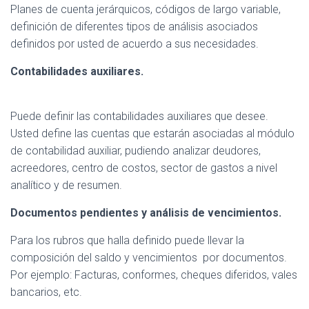
Planes de cuenta jerárquicos, códigos de largo variable,
definición de diferentes tipos de análisis asociados
definidos por usted de acuerdo a sus necesidades.
Contabilidades auxiliares.
Puede definir las contabilidades auxiliares que desee.
Usted define las cuentas que estarán asociadas al módulo
de contabilidad auxiliar, pudiendo analizar deudores,
acreedores, centro de costos, sector de gastos a nivel
analítico y de resumen.
Documentos pendientes y análisis de vencimientos.
Para los rubros que halla definido puede llevar la
composición del saldo y vencimientos por documentos.
Por ejemplo: Facturas, conformes, cheques diferidos, vales
bancarios, etc.