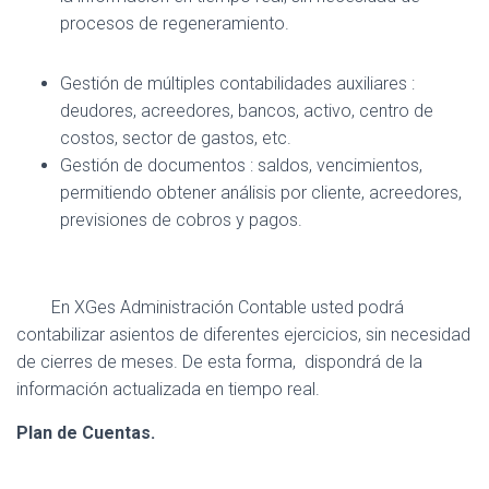
procesos de regeneramiento.
Gestión de múltiples contabilidades auxiliares :
deudores, acreedores, bancos, activo, centro de
costos, sector de gastos, etc.
Gestión de documentos : saldos, vencimientos,
permitiendo obtener análisis por cliente, acreedores,
previsiones de cobros y pagos.
En XGes Administración Contable usted podrá
contabilizar asientos de diferentes ejercicios, sin necesidad
de cierres de meses. De esta forma, dispondrá de la
información actualizada en tiempo real.
Plan de Cuentas.