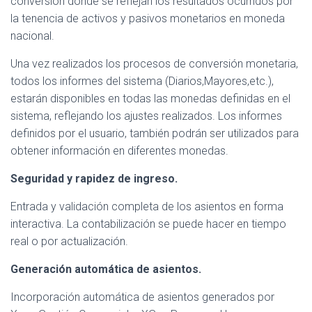
conversión donde se reflejan los resultados ocurridos por
la tenencia de activos y pasivos monetarios en moneda
nacional.
Una vez realizados los procesos de conversión monetaria,
todos los informes del sistema (Diarios,Mayores,etc.),
estarán disponibles en todas las monedas definidas en el
sistema, reflejando los ajustes realizados. Los informes
definidos por el usuario, también podrán ser utilizados para
obtener información en diferentes monedas.
Seguridad y rapidez de ingreso.
Entrada y validación completa de los asientos en forma
interactiva. La contabilización se puede hacer en tiempo
real o por actualización.
Generación automática de asientos.
Incorporación automática de asientos generados por