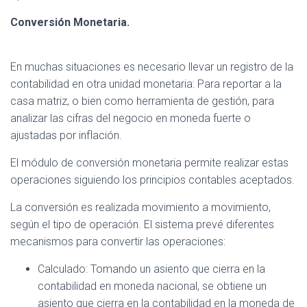
Conversión Monetaria.
En muchas situaciones es necesario llevar un registro de la
contabilidad en otra unidad monetaria: Para reportar a la
casa matriz, o bien como herramienta de gestión, para
analizar las cifras del negocio en moneda fuerte o
ajustadas por inflación.
El módulo de conversión monetaria permite realizar estas
operaciones siguiendo los principios contables aceptados.
La conversión es realizada movimiento a movimiento,
según el tipo de operación. El sistema prevé diferentes
mecanismos para convertir las operaciones:
Calculado: Tomando un asiento que cierra en la
contabilidad en moneda nacional, se obtiene un
asiento que cierra en la contabilidad en la moneda de