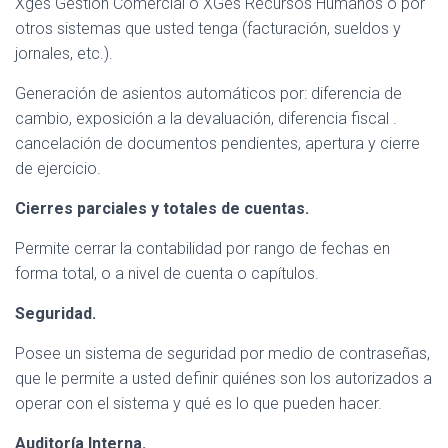
Xges Gestión Comercial o XGes Recursos Humanos o por
otros sistemas que usted tenga (facturación, sueldos y
jornales, etc.).
Generación de asientos automáticos por: diferencia de
cambio, exposición a la devaluación, diferencia fiscal .
cancelación de documentos pendientes, apertura y cierre
de ejercicio.
Cierres parciales y totales de cuentas.
Permite cerrar la contabilidad por rango de fechas en
forma total, o a nivel de cuenta o capítulos.
Seguridad.
Posee un sistema de seguridad por medio de contraseñas,
que le permite a usted definir quiénes son los autorizados a
operar con el sistema y qué es lo que pueden hacer.
Auditoría Interna.