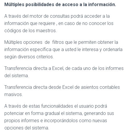
Múltiples posibilidades de acceso a la información.
A través del motor de consultas podrá acceder a la
información que requiere , en caso de no conocer los
códigos de los maestros.
Múltiples opciones de filtros que le permiten obtener la
información específica que a usted le interesa y ordenarla
según diversos criterios.
Transferencia directa a Excel, de cada uno de los informes
del sistema.
Transferencia directa desde Excel de asientos contables
masivos.
A través de estas funcionalidades el usuario podrá
potenciar en forma gradual el sistema, generando sus
propios informes e incorporándolos como nuevas
opciones del sistema.