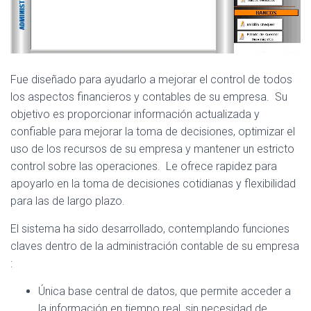
Ó
N
Fue diseñado para ayudarlo a mejorar el control de todos
los aspectos financieros y contables de su empresa. Su
objetivo es proporcionar información actualizada y
confiable para mejorar la toma de decisiones, optimizar el
uso de los recursos de su empresa y mantener un estricto
control sobre las operaciones. Le ofrece rapidez para
apoyarlo en la toma de decisiones cotidianas y flexibilidad
para las de largo plazo.
El sistema ha sido desarrollado, contemplando funciones
claves dentro de la administración contable de su empresa
:
Única base central de datos, que permite acceder a
la información en tiempo real, sin necesidad de